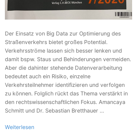
Der Einsatz von Big Data zur Optimierung des
Straßenverkehrs bietet großes Potential.
Verkehrsströme lassen sich besser lenken und
damit bspw. Staus und Behinderungen vermeiden.
Aber die dahinter stehende Datenverarbeitung
bedeutet auch ein Risiko, einzelne
Verkehrsteilnehmer identifizieren und verfolgen
zu können. Folglich rückt das Thema verstärkt in
den rechtswissenschaftlichen Fokus. Amancaya
Schmitt und Dr. Sebastian Bretthauer …
Weiterlesen
„
I