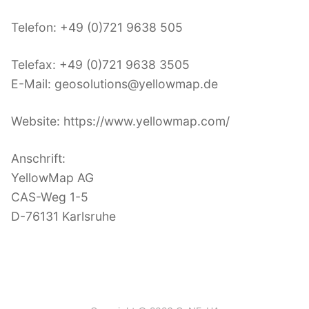
Telefon: +49 (0)721 9638 505
Telefax: +49 (0)721 9638 3505
E-Mail: geosolutions@yellowmap.de
Website: https://www.yellowmap.com/
Anschrift:
YellowMap AG
CAS-Weg 1-5
D-76131 Karlsruhe